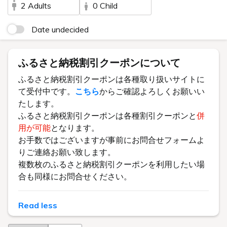
2 Adults
0 Child
Date undecided
ふるさと納税割引クーポンについて
ふるさと納税割引クーポンは各種取り扱いサイトに
て受付中です。
こちら
からご確認よろしくお願いい
たします。
ふるさと納税割引クーポンは各種割引クーポンと
併
用が可能
となります。
お手数ではございますが事前にお問合せフォームよ
りご連絡お願い致します。
複数枚のふるさと納税割引クーポンを利用したい場
合も同様にお問合せください。
Read less