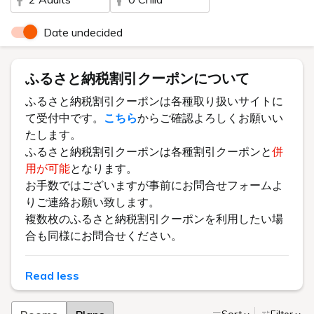
Date undecided
ふるさと納税割引クーポンについて
ふるさと納税割引クーポンは各種取り扱いサイトに
て受付中です。
こちら
からご確認よろしくお願いい
たします。
ふるさと納税割引クーポンは各種割引クーポンと
併
用が可能
となります。
お手数ではございますが事前にお問合せフォームよ
りご連絡お願い致します。
複数枚のふるさと納税割引クーポンを利用したい場
合も同様にお問合せください。
Read less